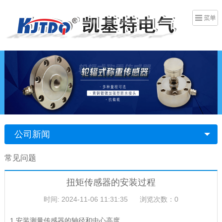
公司新闻
常见问题
扭矩传感器的安装过程
时间: 2024-11-06 11:31:35
浏览次数：0
1.安装测量传感器的轴径和中心高度。