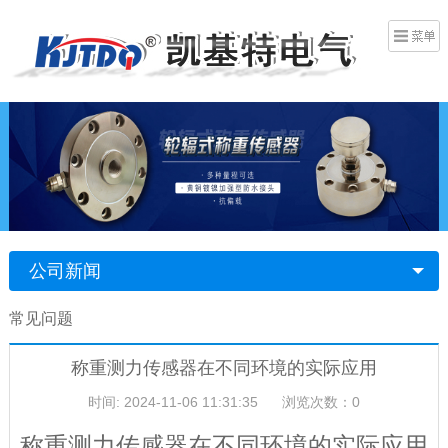
公司新闻
常见问题
称重测力传感器在不同环境的实际应用
时间: 2024-11-06 11:31:35
浏览次数：0
称重测力传感器在不同环境的实际应用