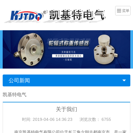
公司新闻
凯基特电气
关于我们
时间: 2019-04-06 14:36:23
浏览次数：
6755
南京凯基特电气有限公司位于长三角六朝古都南京市，是一家