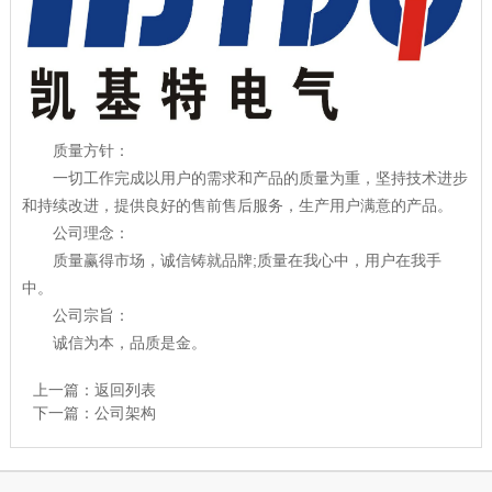
质量方针：
一切工作完成以用户的需求和产品的质量为重，坚持技术进步
和持续改进，提供良好的售前售后服务，生产用户满意的产品。
公司理念：
质量赢得市场，诚信铸就品牌;质量在我心中，用户在我手
中。
公司宗旨：
诚信为本，品质是金。
上一篇：
返回列表
下一篇：
公司架构