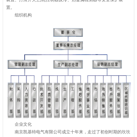
置。
组织机构
企业文化
南京凯基特电气有限公司成立十年来，走过了初创时期的坎坎