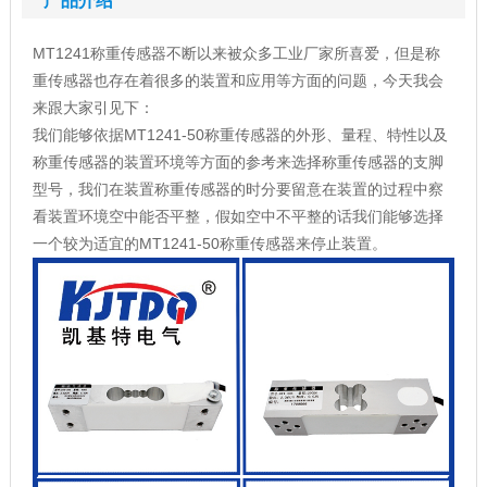
产品介绍
MT1241称重传感器不断以来被众多工业厂家所喜爱，但是称
重传感器也存在着很多的装置和应用等方面的问题，今天我会
来跟大家引见下：
我们能够依据MT1241-50称重传感器的外形、量程、特性以及
称重传感器的装置环境等方面的参考来选择称重传感器的支脚
型号，我们在装置称重传感器的时分要留意在装置的过程中察
看装置环境空中能否平整，假如空中不平整的话我们能够选择
一个较为适宜的MT1241-50称重传感器来停止装置。