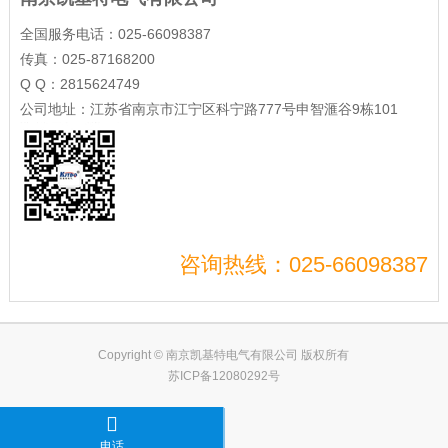
全国服务电话：025-66098387
传真：025-87168200
Q Q：2815624749
公司地址：江苏省南京市江宁区科宁路777号申智滙谷9栋101
咨询热线：025-66098387
Copyright © 南京凯基特电气有限公司 版权所有
苏ICP备12080292号
电话