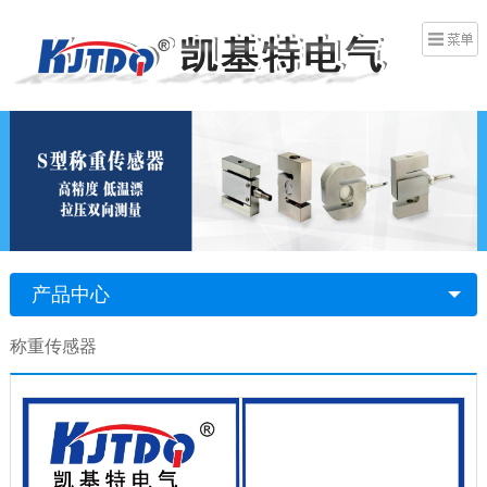
产品中心
称重传感器