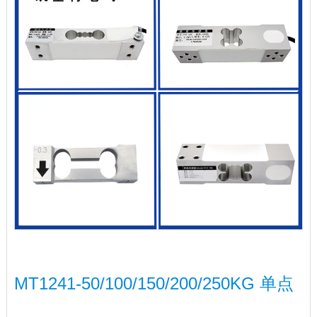
MT1241-50/100/150/200/250KG 单点