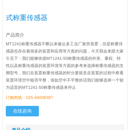
式称重传感器
产品简介
MT1241称重传感器不断以来被众多工业厂家所喜爱，但是称重传
感器也存在着很多的装置和应用等方面的问题，今天我会来跟大家
引见下：我们能够依据MT1241-50称重传感器的外形、量程、特
性以及称重传感器的装置环境等方面的参考来选择称重传感器的支
脚型号，我们在装置称重传感器的时分要留意在装置的过程中察看
装置环境空中能否平整，假如空中不平整的话我们能够选择一个较
为适宜的MT1241-50称重传感器来停止
订购热线：025-66098387
在线咨询